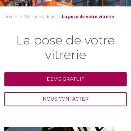
Accueil
Nos prestations
La pose de votre vitrerie
La pose de votre
vitrerie
DEVIS GRATUIT
NOUS CONTACTER