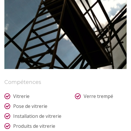
Compétences
Vitrerie
Verre trempé
Pose de vitrerie
Installation de vitrerie
Produits de vitrerie