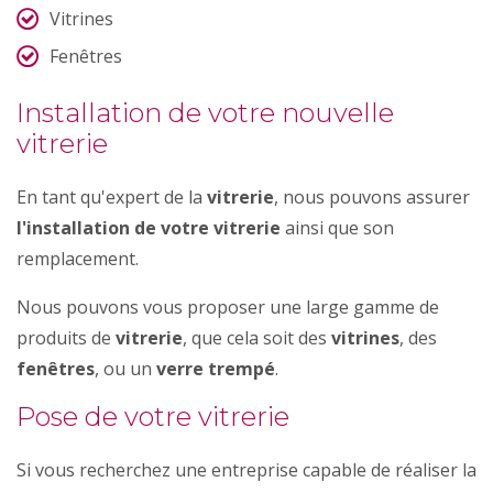
Vitrines
Fenêtres
Installation de votre nouvelle
vitrerie
En tant qu'expert de la
vitrerie
, nous pouvons assurer
l'installation de votre vitrerie
ainsi que son
remplacement.
Nous pouvons vous proposer une large gamme de
produits de
vitrerie
, que cela soit des
vitrines
, des
fenêtres
, ou un
verre trempé
.
Pose de votre vitrerie
Si vous recherchez une entreprise capable de réaliser la