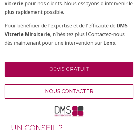
vitrerie
pour nos clients. Nous essayons d'intervenir le
plus rapidement possible.
Pour bénéficier de l'expertise et de l'efficacité de
DMS
Vitrerie Miroiterie
, n'hésitez plus ! Contactez-nous
dès maintenant pour une intervention sur
Lens
.
DEVIS GRATUIT
NOUS CONTACTER
UN CONSEIL ?