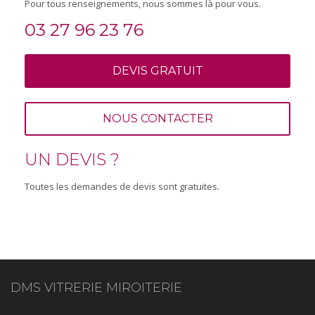
Pour tous renseignements, nous sommes là pour vous.
03 27 96 23 76
DEVIS GRATUIT
NOUS CONTACTER
UN DEVIS ?
Toutes les demandes de devis sont gratuites.
DMS VITRERIE MIROITERIE