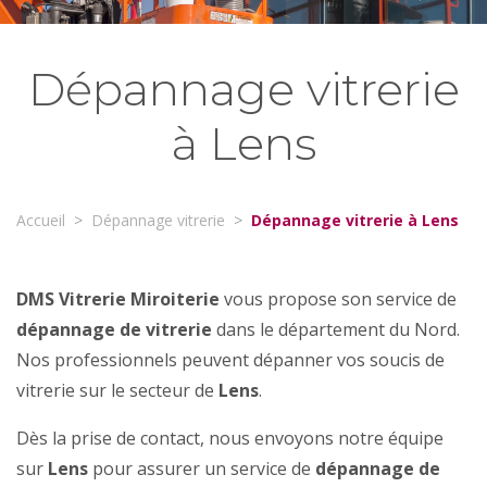
Dépannage vitrerie
à Lens
Accueil
Dépannage vitrerie
Dépannage vitrerie à Lens
DMS Vitrerie Miroiterie
vous propose son service de
dépannage de vitrerie
dans le département du Nord.
Nos professionnels peuvent dépanner vos soucis de
vitrerie sur le secteur de
Lens
.
Dès la prise de contact, nous envoyons notre équipe
sur
Lens
pour assurer un service de
dépannage de